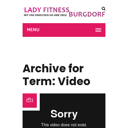
MENU
Archive for
Term: Video