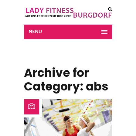
MENU
Archive for
Category: abs