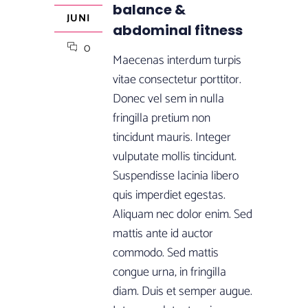
balance &
JUNI
abdominal fitness
0
Maecenas interdum turpis
vitae consectetur porttitor.
Donec vel sem in nulla
fringilla pretium non
tincidunt mauris. Integer
vulputate mollis tincidunt.
Suspendisse lacinia libero
quis imperdiet egestas.
Aliquam nec dolor enim. Sed
mattis ante id auctor
commodo. Sed mattis
congue urna, in fringilla
diam. Duis et semper augue.