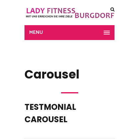
MENU
Carousel
TESTMONIAL
CAROUSEL