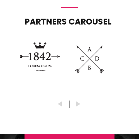
PARTNERS CAROUSEL