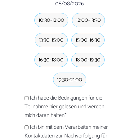
08/08/2026
10:30-12:00
12:00-13:30
13:30-15:00
15:00-16:30
16:30-18:00
18:00-19:30
19:30-21:00
Ich habe die Bedingungen für die
Teilnahme hier gelesen und werden
mich daran halten
*
Ich bin mit dem Verarbeiten meiner
Kontaktdaten zur Nachverfolgung für