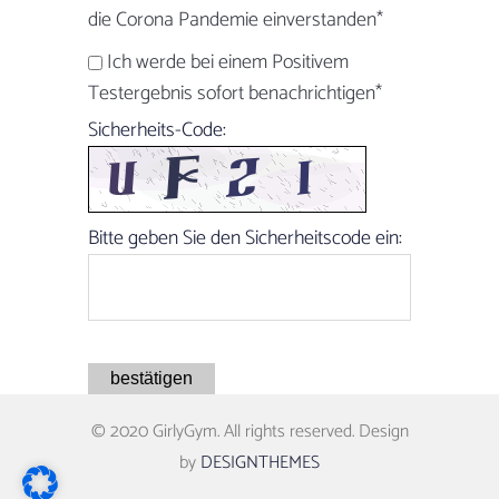
die Corona Pandemie einverstanden
*
Ich werde bei einem Positivem
Testergebnis sofort benachrichtigen
*
Sicherheits-Code:
Bitte geben Sie den Sicherheitscode ein:
bestätigen
© 2020 GirlyGym. All rights reserved. Design
by
DESIGNTHEMES