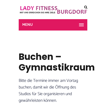
MENU
Buchen –
Gymnastikraum
Bitte die Termine immer am Vortag
buchen, damit wir die Öffnung des
Studios für Sie organisieren und
gewährleisten können.