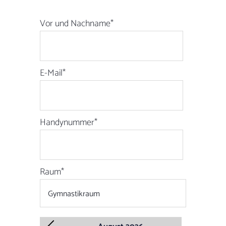
Vor und Nachname
*
E-Mail
*
Handynummer
*
Raum
*